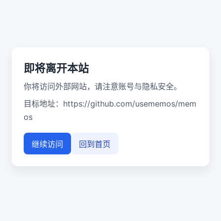
即将离开本站
你将访问外部网站，请注意账号与隐私安全。
目标地址：
https://github.com/usememos/mem
os
继续访问
回到首页