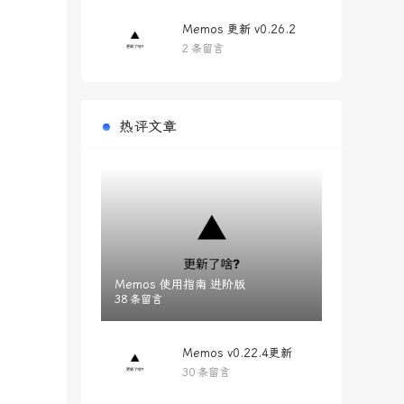
Memos 更新 v0.26.2
2 条留言
热评文章
Memos 使用指南 进阶版
38 条留言
Memos v0.22.4更新
30 条留言