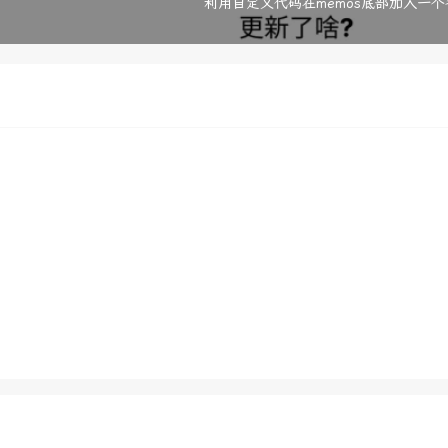
利用自定义代码在memos底部加入一