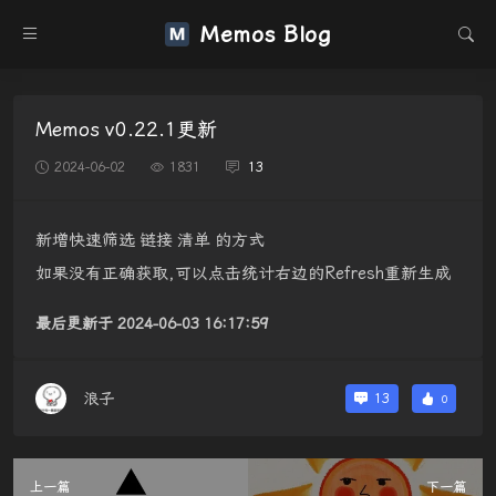
Memos Blog
Memos v0.22.1更新
2024-06-02
1831
13
新增快速筛选 链接 清单 的方式
如果没有正确获取,可以点击统计右边的Refresh重新生成
最后更新于 2024-06-03 16:17:59
浪子
13
0
上一篇
下一篇