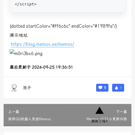
</script>
{dotted startColor="#ff6c6c" endColor="#1989fa"/}
演示地址
https://blog.memos.ee/memos/
最后更新于 2024-09-25 19:36:51
浪子
8
1
上一篇
下一篇
使用QQ机器人发送Memos
Memos v0.22.6 更新内容