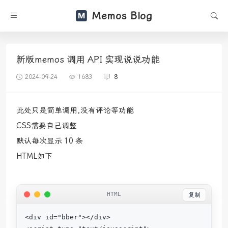
Memos Blog
新版memos 调用 API 实现说说功能
2024-09-24
1683
8
此处只是简单调用,没有评论等功能
CSS需要自己调整
默认每次显示 10 条
HTML如下
复制
<div id="bber"></div>
