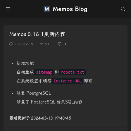
Memos Blog
Memos 0.18.1更新内容
2023-12-19
631
0
新增功能
自动生成
和
sitemap
robots.txt
在系统设置中填写
即可
Instance URL
修复 PostgreSQL
修复了 PostgreSQL 相关SQL内容
最后更新于 2024-03-13 19:40:45