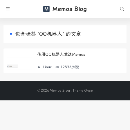
Memos Blog
包含标签 "QQ机器人" 的文章
使用QQ机器人发送Memos
Linux
1289人浏览
© 2026 Memos Blog . Theme
Once