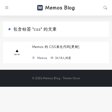
Memos Blog
包含标签 "css" 的文章
Memos 的 CSS美化代码[更新]
Memos
3418人浏览
© 2026 Memos Blog . Theme
Once